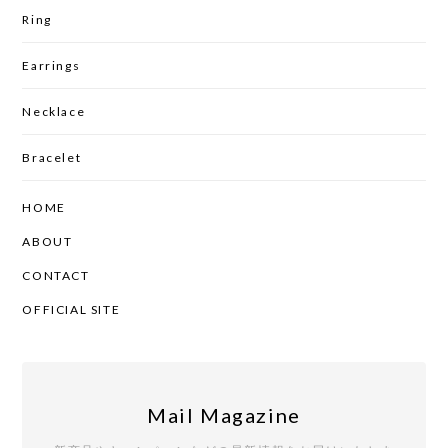
Ring
Earrings
Necklace
Bracelet
HOME
ABOUT
CONTACT
OFFICIAL SITE
Mail Magazine