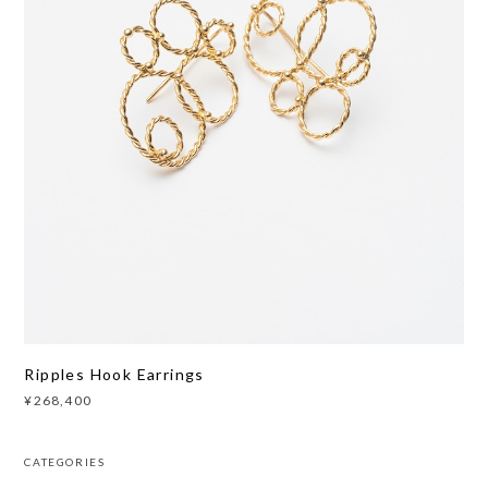
Ripples Hook Earrings
¥268,400
CATEGORIES