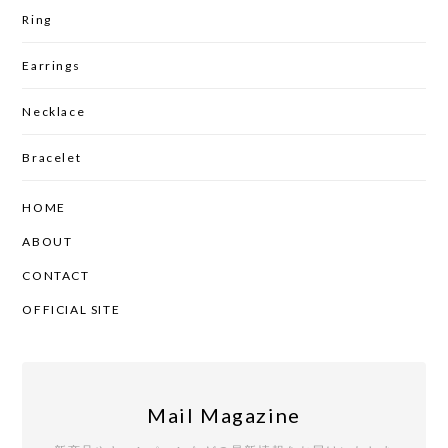
Ring
Earrings
Necklace
Bracelet
HOME
ABOUT
CONTACT
OFFICIAL SITE
Mail Magazine