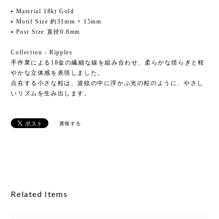
▪ Material 18kt Gold
▪ Motif Size 約31mm × 15mm
▪ Post Size 直径0.8mm
Collection - Ripples
手作業による18金の繊細な線を組み合わせ、柔らかな揺らぎと軽
やかな立体感を表現しました。
点在する小さな粒は、波紋の中に浮かぶ光の粒のように、やさし
いリズムを生み出します。
通報する
Related Items