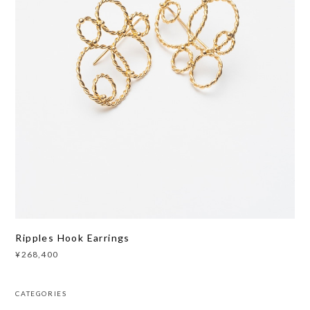
Ripples Hook Earrings
¥268,400
CATEGORIES