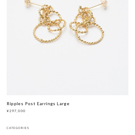
Ripples Post Earrings Large
¥297,000
CATEGORIES