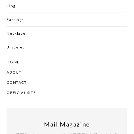
Ring
Earrings
Necklace
Bracelet
HOME
ABOUT
CONTACT
OFFICIAL SITE
Mail Magazine