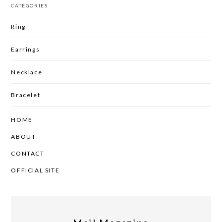
CATEGORIES
Ring
Earrings
Necklace
Bracelet
HOME
ABOUT
CONTACT
OFFICIAL SITE