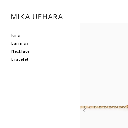
Ring
Earrings
Necklace
Bracelet