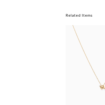
Related Items