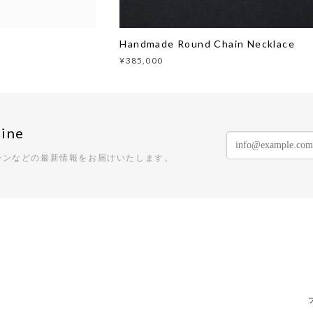
Handmade Round Chain Necklace
¥385,000
ine
ーンなどの最新情報をお届けいたします。