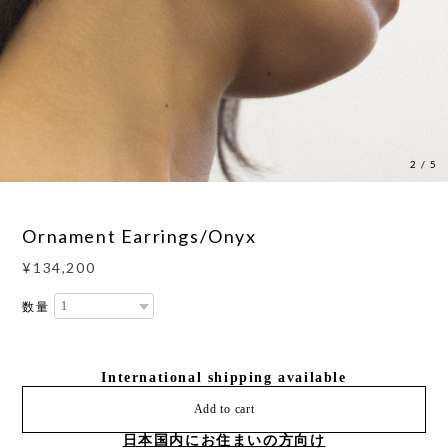
3
/
5
Ornament Earrings/Onyx
¥134,200
数量
International shipping available
Add to cart
日本国内にお住まいの方向け