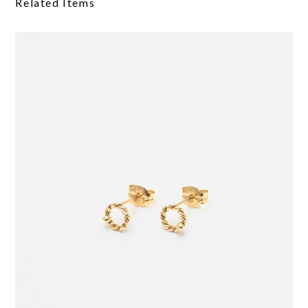
Related Items