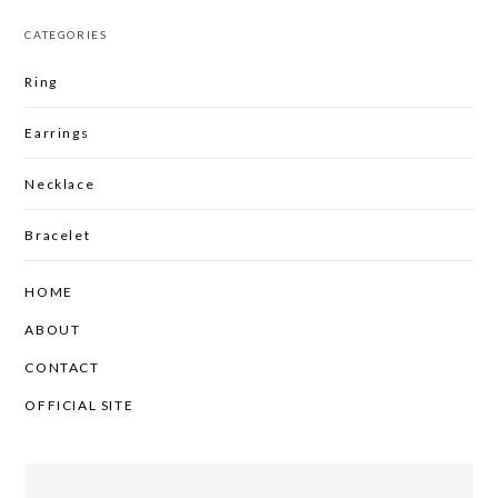
CATEGORIES
Ring
Earrings
Necklace
Bracelet
HOME
ABOUT
CONTACT
OFFICIAL SITE