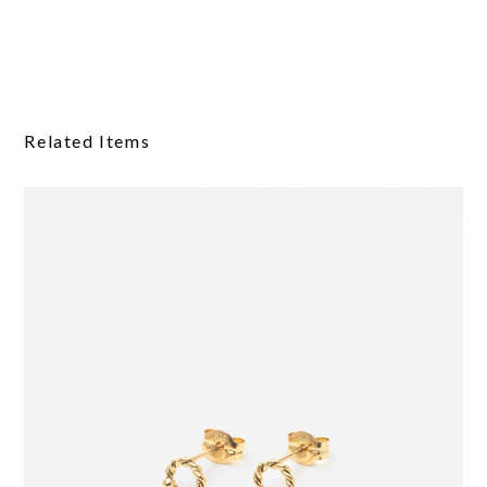
Related Items