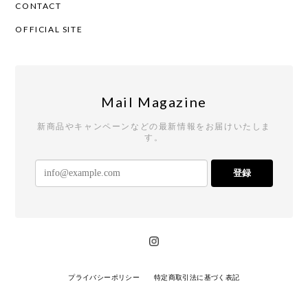
CONTACT
OFFICIAL SITE
Mail Magazine
新商品やキャンペーンなどの最新情報をお届けいたしま
す。
登録
プライバシーポリシー
特定商取引法に基づく表記