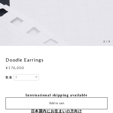
2
/
5
Doodle Earrings
¥176,000
数量
International shipping available
Add to cart
日本国内にお住まいの方向け