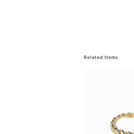
Related Items