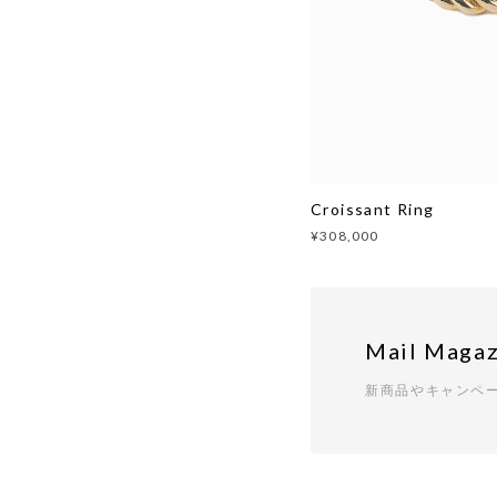
Croissant Ring
¥308,000
Mail Magaz
新商品やキャンペ