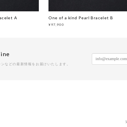
acelet A
One of a kind Pearl Bracelet B
¥97,900
ine
ーンなどの最新情報をお届けいたします。