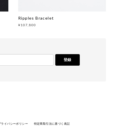
Ripples Bracelet
¥107,800
登録
プライバシーポリシー
特定商取引法に基づく表記