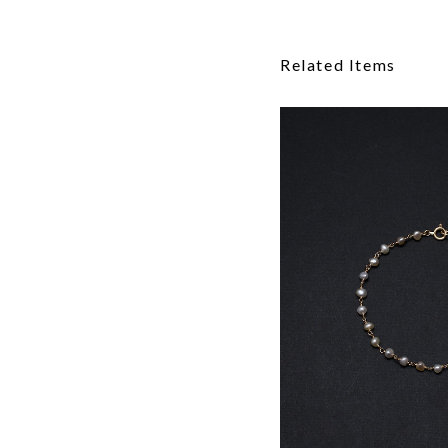
Related Items