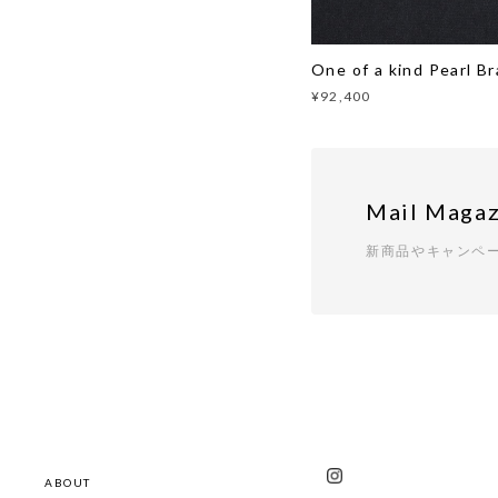
One of a kind Pearl Br
¥92,400
Mail Magaz
新商品やキャンペ
ABOUT