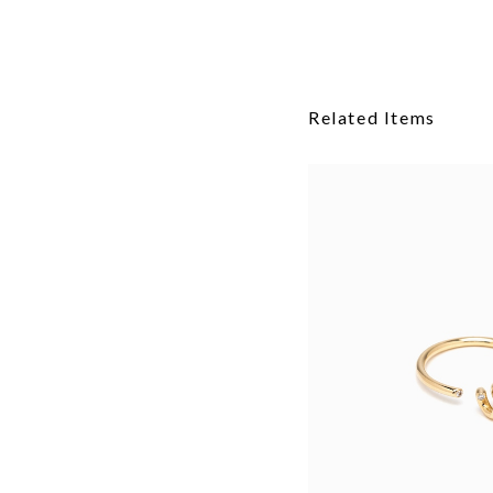
Related Items