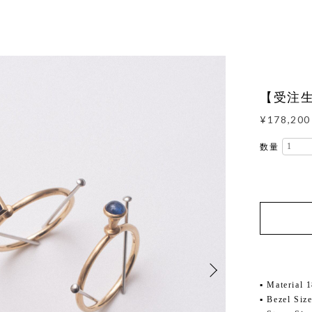
【受注生産】
¥178,200
数量
▪ Material 
▪ Bezel Si