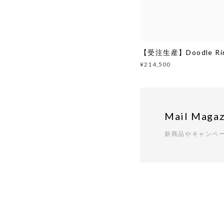
【受注生産】Doodle Rin
¥214,500
Mail Magaz
新商品やキャンペ