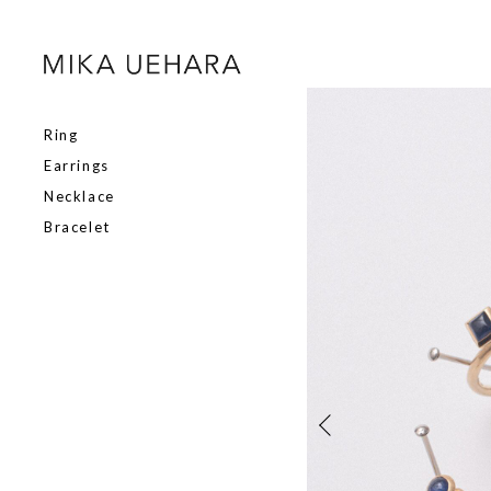
Ring
Earrings
Necklace
Bracelet